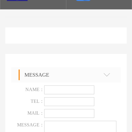
MESSAGE
NAME：
TEL：
MAIL：
MESSAGE：