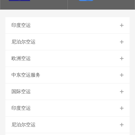
印度空运
尼泊尔空运
欧洲空运
中东空运服务
国际空运
印度空运
尼泊尔空运